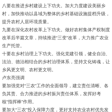
八要在推进乡村建设上下功夫。加大力度建设美丽乡
村，加快推动以县域为整体的乡村基础设施提档升级，
提升农村人居环境质量。
九要在深化农村改革上下功夫。做好农村集体产权制度
改革后半篇文章，持续推进“三变”改革，大力推广农业
生产托管。
十要在乡村治理上下功夫。强化党建引领，健全自治、
法治、德治相结合的乡村治理体系，坚持文化铸魂，让
乡风更文明、农村更文明。
卢东亮强调
要加强党对“三农”工作的全面领导，建立责任清晰、各
负其责、合力推进的乡村振兴责任体系，发挥好考
核“指挥棒”作用。
要加大“三农”投入保障力度，更好支持农业农村优先发