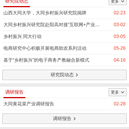
研究院动态
更多
山西大同大学，大同乡村振兴研究院揭牌
02-23
大同乡村振兴研究院赴阳高对接“互联网+产业振兴”工作事宜
03-02
乡村振兴 同大行动
03-05
电商研究中心积极开展电商助农系列活动
05-26
基于“乡村振兴”的电子商务产教融合新模式
04-16
研究院动态
调研报告
更多
大同黄花菜产业调研报告
02-28
调研报告