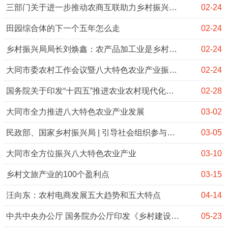
三部门关于进一步推动农商互联助力乡村振兴的通知
02-24
田园综合体的下一个五年怎么走
02-24
乡村振兴局局长刘焕鑫：农产品加工业是乡村产业的核心产业
02-24
大同市委农村工作会议暨八大特色农业产业振兴大会召开
02-24
国务院关于印发“十四五”推进农业农村现代化规划的通知
02-28
大同市全力推进八大特色农业产业发展
03-02
民政部、国家乡村振兴局 | 引导社会组织参与乡村振兴工作
03-05
大同市全方位振兴八大特色农业产业
03-10
乡村文旅产业的100个盈利点
03-15
汪向东：农村电商发展五大趋势和五大特点
04-14
中共中央办公厅 国务院办公厅印发《乡村建设行动实施方案》
05-23