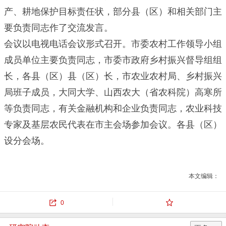
产、耕地保护目标责任状，部分县（区）和相关部门主
要负责同志作了交流发言。
会议以电视电话会议形式召开。市委农村工作领导小组
成员单位主要负责同志，市委市政府乡村振兴督导组组
长，各县（区）县（区）长，市农业农村局、乡村振兴
局班子成员，大同大学、山西农大（省农科院）高寒所
等负责同志，有关金融机构和企业负责同志，农业科技
专家及基层农民代表在市主会场参加会议。各县（区）
设分会场。
本文编辑：
0