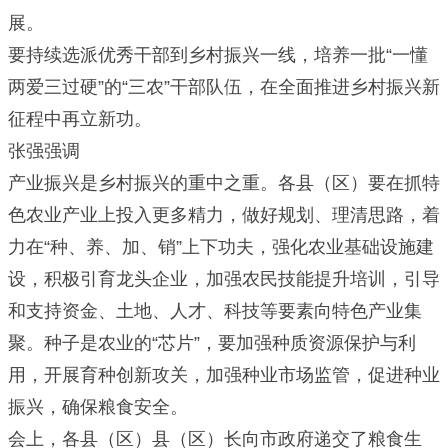
展。
要持续选派优秀干部到乡村振兴一线，培养一批“一懂
两爱三过硬”的“三农”干部队伍，在全面推进乡村振兴新
征程中再立新功。
张强强调
产业振兴是乡村振兴的重中之重。各县（区）要在抓特
色农业产业上投入更多精力，做好规划、理清思路，着
力在“种、养、加、销”上下功夫，强化农业基础设施建
设，积极引育龙头企业，加强农民技能提升培训，引导
和支持资金、土地、人才、科技等要素向特色产业集
聚。种子是农业的“芯片”，要加强种质资源保护与利
用，开展育种创新攻关，加强种业市场监管，促进种业
振兴，确保粮食安全。
会上，各县（区）县（区）长向市政府递交了粮食生