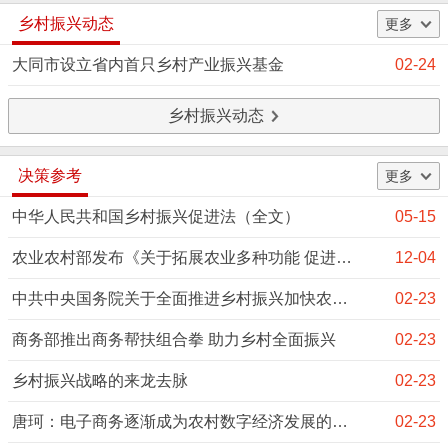
乡村振兴动态
更多
大同市设立省内首只乡村产业振兴基金
02-24
乡村振兴动态
决策参考
更多
中华人民共和国乡村振兴促进法（全文）
05-15
农业农村部发布《关于拓展农业多种功能 促进乡村产业高质量发展的指导意见》
12-04
中共中央国务院关于全面推进乡村振兴加快农业农村现代化的意见
02-23
商务部推出商务帮扶组合拳 助力乡村全面振兴
02-23
乡村振兴战略的来龙去脉
02-23
唐珂：电子商务逐渐成为农村数字经济发展的热点！
02-23